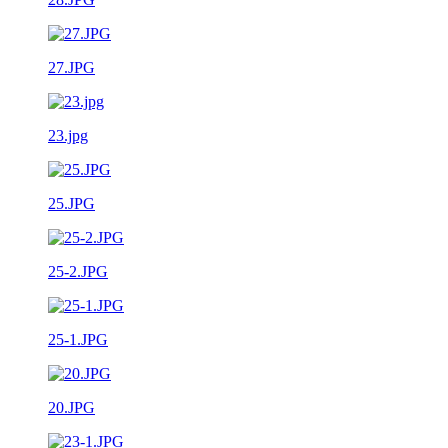
27.JPG
23.jpg
25.JPG
25-2.JPG
25-1.JPG
20.JPG