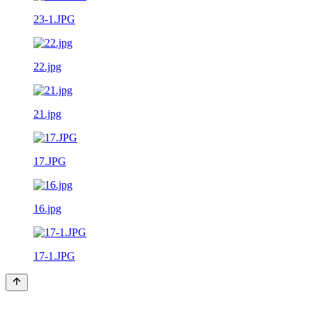
23-1.JPG
22.jpg
21.jpg
17.JPG
16.jpg
17-1.JPG