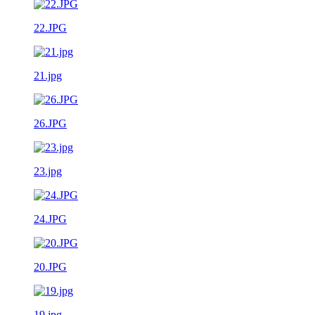
22.JPG
21.jpg
26.JPG
23.jpg
24.JPG
20.JPG
19.jpg