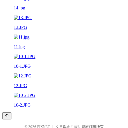
14.jpg
13.JPG
11.jpg
10-1.JPG
12.JPG
10-2.JPG
© 2026
PIXNET
｜
文章與圖片權利屬原作者所有