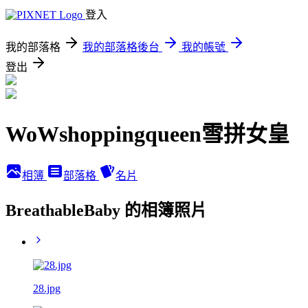
登入
我的部落格
我的部落格後台
我的帳號
登出
WoWshoppingqueen雪拼女皇
相簿
部落格
名片
BreathableBaby 的相簿照片
28.jpg