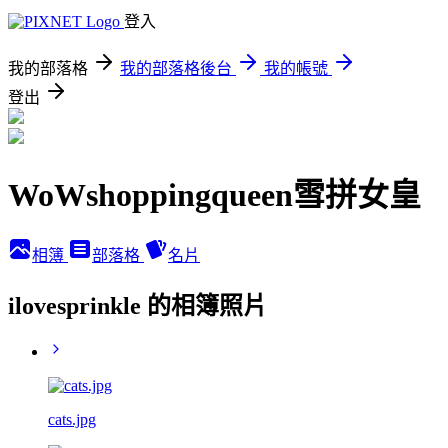
登入
我的部落格
我的部落格後台
我的帳號
登出
WoWshoppingqueen雪拼女皇
相簿
部落格
名片
ilovesprinkle 的相簿照片
cats.jpg