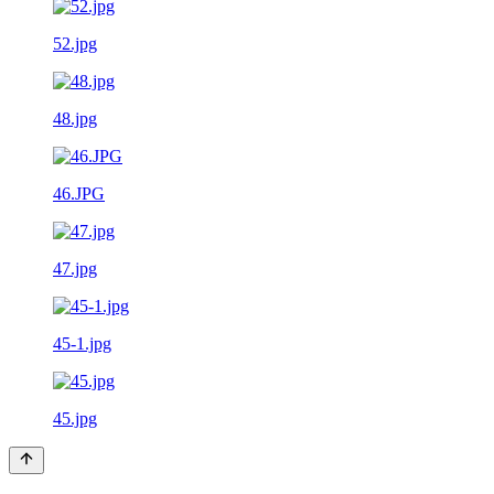
52.jpg
48.jpg
46.JPG
47.jpg
45-1.jpg
45.jpg