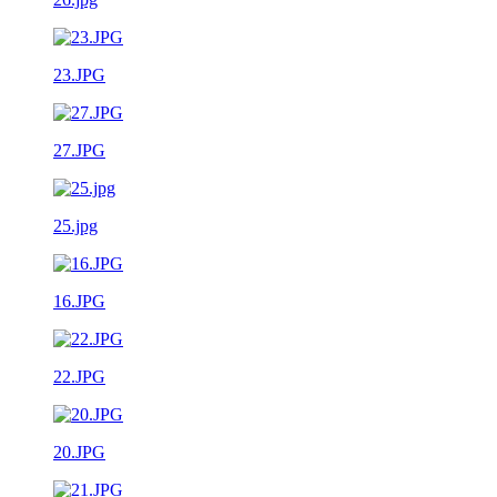
23.JPG
27.JPG
25.jpg
16.JPG
22.JPG
20.JPG