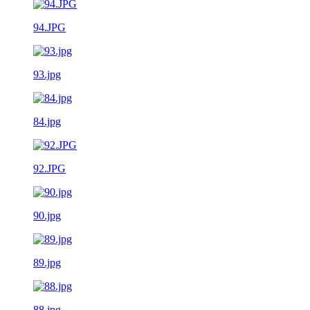
94.JPG
93.jpg
84.jpg
92.JPG
90.jpg
89.jpg
88.jpg