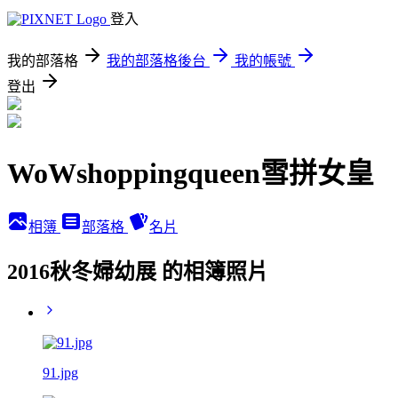
登入
我的部落格
我的部落格後台
我的帳號
登出
WoWshoppingqueen雪拼女皇
相簿
部落格
名片
2016秋冬婦幼展 的相簿照片
91.jpg