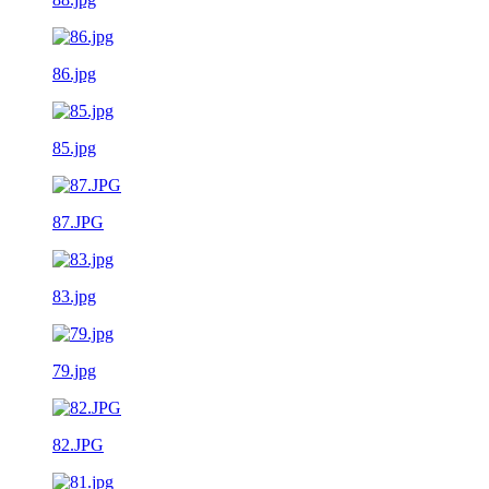
86.jpg
85.jpg
87.JPG
83.jpg
79.jpg
82.JPG