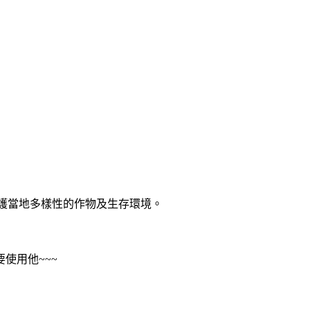
，保護當地多樣性的作物及生存環境。
使用他~~~